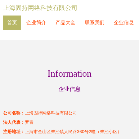
上海固持网络科技有限公司
首页
企业简介
产品大全
联系我们
企业信息
Information
企业信息
公司名称：
上海固持网络科技有限公司
法人代表：
罗青
注册地址：
上海市金山区朱泾镇人民路360号2幢（朱泾小区）