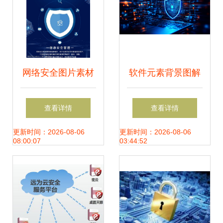
网络安全图片素材
软件元素背景图解
与网络信息安全软
析 从编号
查看详情
查看详情
件开发指南
35835269看网络与
更新时间：2026-08-06
更新时间：2026-08-06
08:00:07
03:44:52
信息安全软件开发