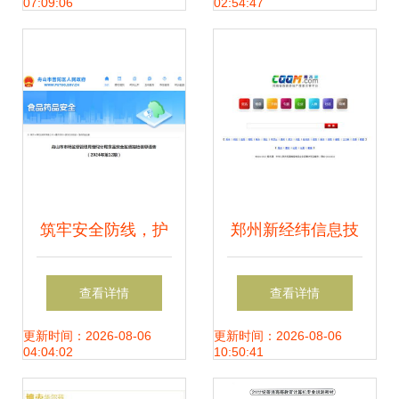
07:09:06
02:54:47
安卓下载
筑牢安全防线，护
郑州新经纬信息技
航数字生活——舟
术有限公司 赋能数
查看详情
查看详情
山市普陀区市场监
字化未来的综合技
更新时间：2026-08-06
更新时间：2026-08-06
04:04:02
10:50:41
督管理局发布2024
术解决方案提供商