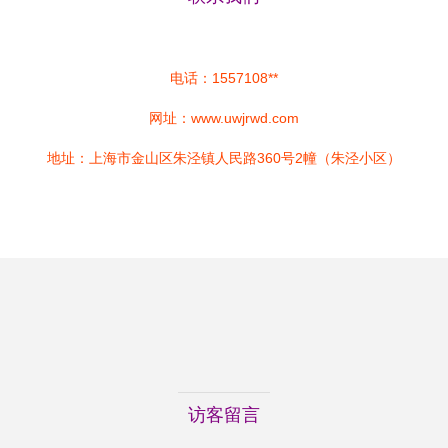
电话：1557108**
网址：
www.uwjrwd.com
地址：上海市金山区朱泾镇人民路360号2幢（朱泾小区）
访客留言