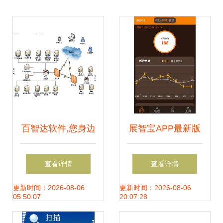
百智达软件,您身边
展智宝APP最新版
的管理专家!百智达
v2.4.5免费下载指
查看详情
查看详情
携手高格打造企业
南 网络与信息安全
更新时间：2026-08-06
更新时间：2026-08-06
05:50:07
20:07:28
管理的引擎,做ERP
软件首选