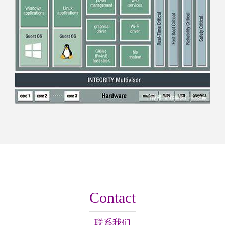
Contact
联系我们