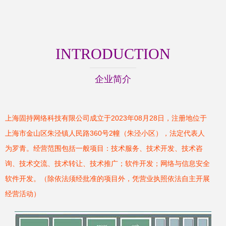
INTRODUCTION
企业简介
上海固持网络科技有限公司成立于2023年08月28日，注册地位于
上海市金山区朱泾镇人民路360号2幢（朱泾小区），法定代表人
为罗青。经营范围包括一般项目：技术服务、技术开发、技术咨
询、技术交流、技术转让、技术推广；软件开发；网络与信息安全
软件开发。（除依法须经批准的项目外，凭营业执照依法自主开展
经营活动）