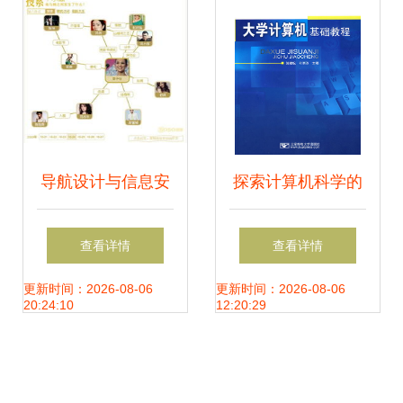
年第12期食品安全
与网络信息安全风
险提示
导航设计与信息安
探索计算机科学的
全软件开发 构建稳
核心使命 从软件开
查看详情
查看详情
固高效的数字空间
发到网络安全的多
更新时间：2026-08-06
更新时间：2026-08-06
20:24:10
12:20:29
元目标