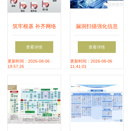
筑牢根基 补齐网络
漏洞扫描强化信息
安全信息短板，发
安全与网络信息安
查看详情
查看详情
展网络与信息安全
全软件开发
更新时间：2026-08-06
更新时间：2026-08-06
19:57:26
11:41:01
软件开发