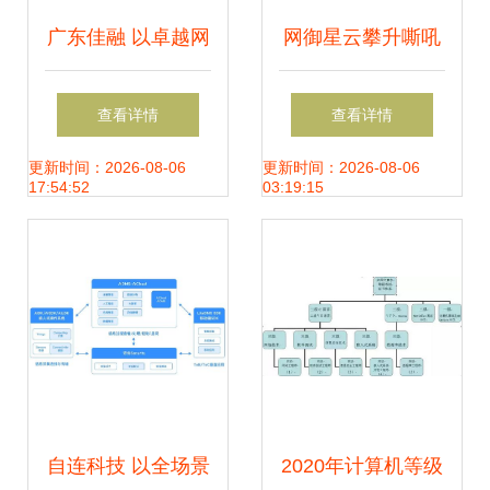
广东佳融 以卓越网
网御星云攀升嘶吼
络与信息安全技
2023网络安全产业
查看详情
查看详情
术，铸就企业业务
图谱前列，助推网
更新时间：2026-08-06
更新时间：2026-08-06
17:54:52
03:19:15
管理软件可靠之基
络安全创新与信息
安全发展
自连科技 以全场景
2020年计算机等级