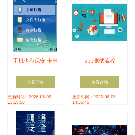
服务的领先者!
手机也有保安 卡巴
app测试流程
手机安全软件全体
查看详情
查看详情
验
更新时间：2026-08-06
更新时间：2026-08-06
13:19:50
14:55:45