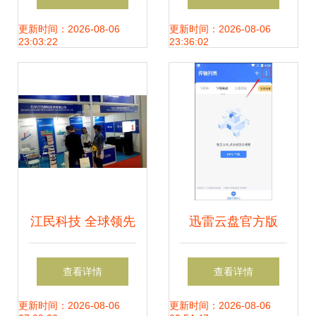
董事长的战略洞察
息安全软件开发必
更新时间：2026-08-06
更新时间：2026-08-06
23:03:22
23:36:02
须涵盖的四大类别
江民科技 全球领先
迅雷云盘官方版
的信息安全设备与
v3.4.4 在多特软件
查看详情
查看详情
服务提供商
站获取安全可靠的
更新时间：2026-08-06
更新时间：2026-08-06