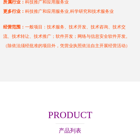
所属行业：
科技推广和应用服务业
更多行业：
科技推广和应用服务业,科学研究和技术服务业
经营范围：
一般项目：技术服务、技术开发、技术咨询、技术交
流、技术转让、技术推广；软件开发；网络与信息安全软件开发。
（除依法须经批准的项目外，凭营业执照依法自主开展经营活动）
PRODUCT
产品列表